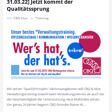
31.03.22] Jetzt kommt der
Qualitätssprung
Von
CBQ blue
in
°Training.
Mit seinen "SparDichInsJahr"-Aktionsangeboten will CBQ & blue
Verwaltungstraining sowohl beim Verwaltungsservice als auch bei
der Geschwindigkeit der Unterstützung neue Maßstäbe setzen.
Vor genau 24 Jahren begann CBQ Gründer Rainer W.…