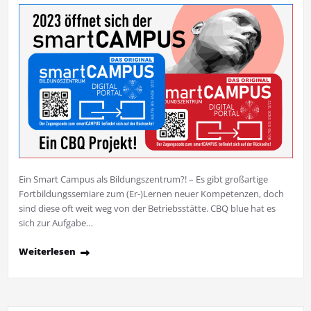
Ein Smart Campus als Bildungszentrum?! – Es gibt großartige
Fortbildungssemiare zum (Er-)Lernen neuer Kompetenzen, doch
sind diese oft weit weg von der Betriebsstätte. CBQ blue hat es
sich zur Aufgabe…
Weiterlesen