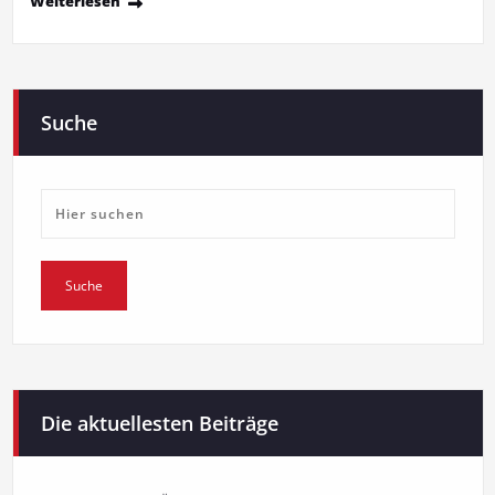
Weiterlesen
Suche
Die aktuellesten Beiträge