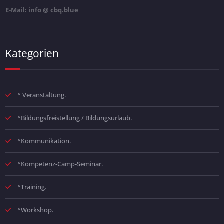
E-Mail: info @ cbq.blue
Kategorien
° Veranstaltung.
°Bildungsfreistellung / Bildungsurlaub.
°Kommunikation.
°Kompetenz-Camp-Seminar.
°Training.
°Workshop.