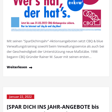
Mit seinen "SparDichInsJahr"-Aktionsangeboten setzt CBQ & blue
Verwaltungstraining sowohl beim Verwaltungsservice als auch bei
der Geschwindigkeit der Unterstützung neue Maßstäbe. 1998
begann CBQ Gründer Rainer W. Sauer mit seinen ersten…
Weiterlesen
Januar 22, 2022
[SPAR DICH INS JAHR-ANGEBOTE bis