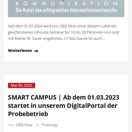
Seit dem 01.01.2024 wird von CBQ blue unter diesem Label ein
geschlossenes Inhouse-Seminar für 10 bis 20 Personen von und
mit Rainer W. Sauer angeboten. /// Das Ganze ist auch…
Weiterlesen
Mai 30, 2022
SMART CAMPUS | Ab dem 01.03.2023
startet in unserem DigitalPortal der
Probebetrieb
Von
CBQ blue
in
°Training.