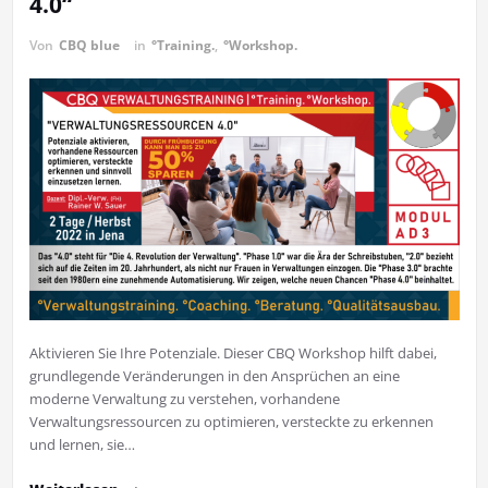
4.0“
Von
CBQ blue
in
°Training.
,
°Workshop.
Aktivieren Sie Ihre Potenziale. Dieser CBQ Workshop hilft dabei,
grundlegende Veränderungen in den Ansprüchen an eine
moderne Verwaltung zu verstehen, vorhandene
Verwaltungsressourcen zu optimieren, versteckte zu erkennen
und lernen, sie…