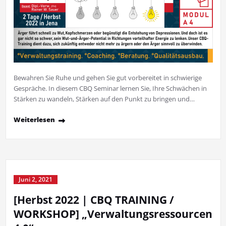
Bewahren Sie Ruhe und gehen Sie gut vorbereitet in schwierige
Gespräche. In diesem CBQ Seminar lernen Sie, Ihre Schwächen in
Stärken zu wandeln, Stärken auf den Punkt zu bringen und…
Weiterlesen
Juni 2, 2021
[Herbst 2022 | CBQ TRAINING /
WORKSHOP] „Verwaltungsressourcen