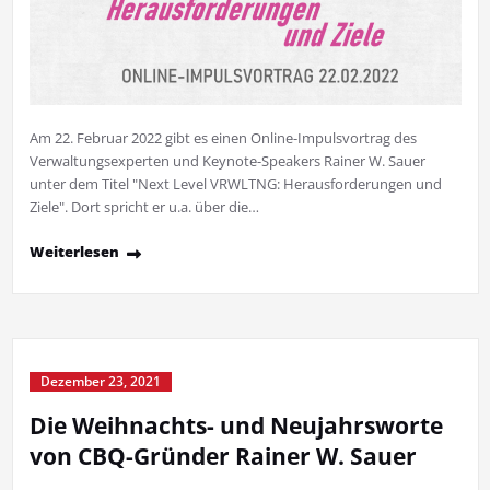
Am 22. Februar 2022 gibt es einen Online-Impulsvortrag des
Verwaltungsexperten und Keynote-Speakers Rainer W. Sauer
unter dem Titel "Next Level VRWLTNG: Herausforderungen und
Ziele". Dort spricht er u.a. über die…
Weiterlesen
Dezember 23, 2021
Die Weihnachts- und Neujahrsworte
von CBQ-Gründer Rainer W. Sauer