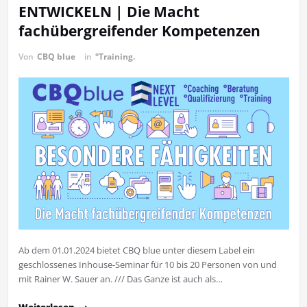
ENTWICKELN | Die Macht
fachübergreifender Kompetenzen
Von
CBQ blue
in
°Training.
Ab dem 01.01.2024 bietet CBQ blue unter diesem Label ein
geschlossenes Inhouse-Seminar für 10 bis 20 Personen von und
mit Rainer W. Sauer an. /// Das Ganze ist auch als…