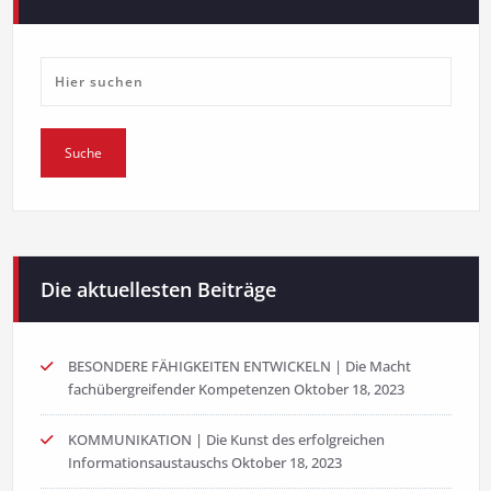
Die aktuellesten Beiträge
BESONDERE FÄHIGKEITEN ENTWICKELN | Die Macht
fachübergreifender Kompetenzen
Oktober 18, 2023
KOMMUNIKATION | Die Kunst des erfolgreichen
Informationsaustauschs
Oktober 18, 2023