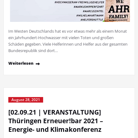
Im Westen Deutschlands hat es vor etwas mehr als einem Monat
ein Jahrhundert-Hochwasser mit vielen Toten und großen
Schäden gegeben. Viele Helferinnen und Helfer aus der gesamten
Bundesrepublik sind dort…
Weiterlesen
August 28, 2021
[02.09.21 | VERANSTALTUNG]
Thüringen Erneuer!bar 2021 –
Energie- und Klimakonferenz