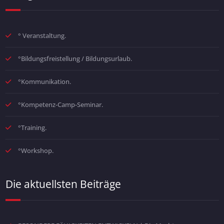
° Veranstaltung.
°Bildungsfreistellung / Bildungsurlaub.
°Kommunikation.
°Kompetenz-Camp-Seminar.
°Training.
°Workshop.
Die aktuellsten Beiträge