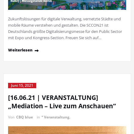
Zukunftslösungen für digitale Verwaltung, vernetzte Städte und
mobile Räume verstehen und gestalten. Die SCCON21 ist
Deutschlands größte Digitalisierungsmesse für den Public Sector
mit Expo und Kongress-Section. Freuen Sie sich auf…
Weiterlesen
Juni 15, 2021
[16.06.21 | VERANSTALTUNG]
„Mediation – Live zum Anschauen“
Von
CBQ blue
in
° Veranstaltung.