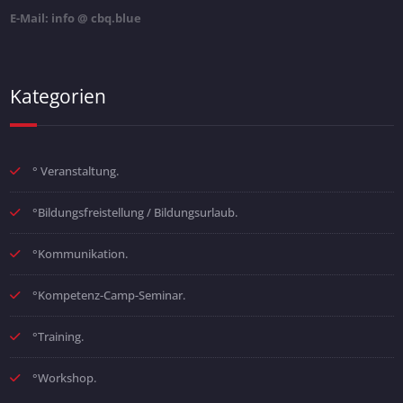
E-Mail: info @ cbq.blue
Kategorien
° Veranstaltung.
°Bildungsfreistellung / Bildungsurlaub.
°Kommunikation.
°Kompetenz-Camp-Seminar.
°Training.
°Workshop.