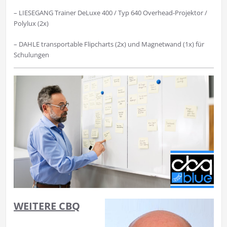
– LIESEGANG Trainer DeLuxe 400 / Typ 640 Overhead-Projektor /
Polylux (2x)
– DAHLE transportable Flipcharts (2x) und Magnetwand (1x) für
Schulungen
WEITERE CBQ