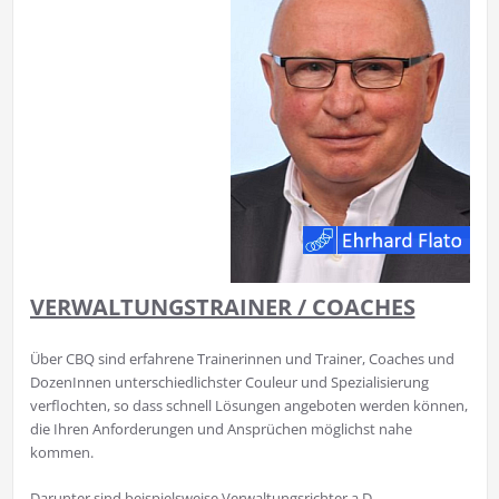
VERWALTUNGSTRAINER / COACHES
Über CBQ sind erfahrene Trainerinnen und Trainer, Coaches und
DozenInnen unterschiedlichster Couleur und Spezialisierung
verflochten, so dass schnell Lösungen angeboten werden können,
die Ihren Anforderungen und Ansprüchen möglichst nahe
kommen.
Darunter sind beispielsweise Verwaltungsrichter a.D.,