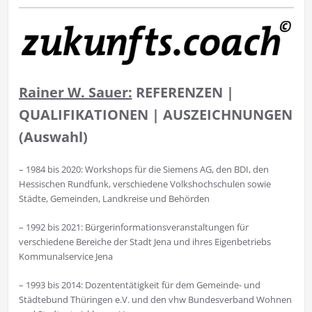
Rainer W. Sauer:
REFERENZEN |
QUALIFIKATIONEN | AUSZEICHNUNGEN
(Auswahl)
– 1984 bis 2020: Workshops für die Siemens AG, den BDI, den
Hessischen Rundfunk, verschiedene Volkshochschulen sowie
Städte, Gemeinden, Landkreise und Behörden
– 1992 bis 2021: Bürgerinformationsveranstaltungen für
verschiedene Bereiche der Stadt Jena und ihres Eigenbetriebs
Kommunalservice Jena
– 1993 bis 2014: Dozententätigkeit für dem Gemeinde- und
Städtebund Thüringen e.V. und den vhw Bundesverband Wohnen