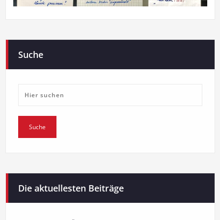
Suche
Die aktuellesten Beiträge