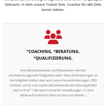
Zeitraum, in dem unsere Trainer bzw. Coaches für alle Ziele
bereit stehen.
°COACHING. °BERATUNG.
°QUALIFIZIERUNG.
Ihre Mitarbeiterinnen und Mitarbeiter nehmen
verantwortungsvolle Tätigkeiten wahr. Neue Anforderungen an
die Aufgaben stellen aber auch neue Herausforderungen. CBQ
trainiert, schult und coacht Mitarbeitende wie Führungskräfte
nach e+k+w² = Die neue Formel für Verwaltungen. /// Zum
Seitenaufruf einfach oben auf das Icon klicken…