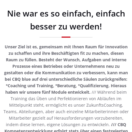
Nie war es so einfach, einfach
besser zu werden!
Unser Ziel ist es, gemeinsam mit Ihnen Raum für Innovation
zu schaffen und ihre Beschäftigten fit zu machen, diesen
Raum zu füllen. Besteht der Wunsch, Aufgaben und interne
Prozesse eines Betriebes oder Unternehmens neu zu
gestalten oder die Kommunikation zu verbessern, kann man
bei CBQ blue auf drei unterschiedliche Säulen zurückgreifen:
°Coaching und Training, °Beratung, °Qualifizierung. Hieraus
haben wir unsere fünf Module entwickelt.
/// Während beim
Training das Üben und Perfektionieren von Abläufen im
Mittelpunkt steht, ermöglicht es unser ZukunftsCoaching,
Teams, Abteilungen, aber auch einzelne Mitarbeiterinnen oder
Mitarbeiter gezielt auf Herausforderungen vorzubereiten,
indem diese lernen, eigene Lösungen zu entwickeln.
/// CBQ
Kompetenzentwicklung erfolgt stets über einen festgelegten