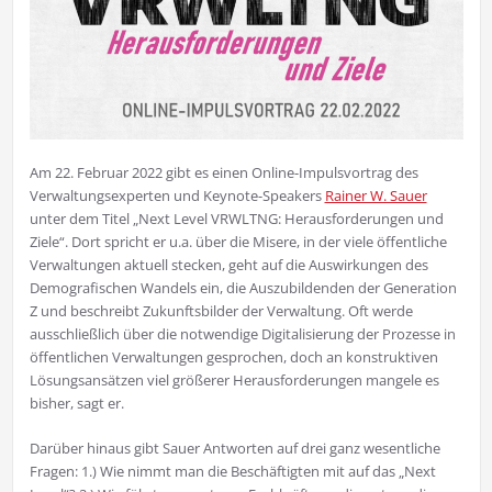
Am 22. Februar 2022 gibt es einen Online-Impulsvortrag des
Verwaltungsexperten und Keynote-Speakers
Rainer W. Sauer
unter dem Titel „Next Level VRWLTNG: Herausforderungen und
Ziele“. Dort spricht er u.a. über die Misere, in der viele öffentliche
Verwaltungen aktuell stecken, geht auf die Auswirkungen des
Demografischen Wandels ein, die Auszubildenden der Generation
Z und beschreibt Zukunftsbilder der Verwaltung. Oft werde
ausschließlich über die notwendige Digitalisierung der Prozesse in
öffentlichen Verwaltungen gesprochen, doch an konstruktiven
Lösungsansätzen viel größerer Herausforderungen mangele es
bisher, sagt er.
Darüber hinaus gibt Sauer Antworten auf drei ganz wesentliche
Fragen: 1.) Wie nimmt man die Beschäftigten mit auf das „Next