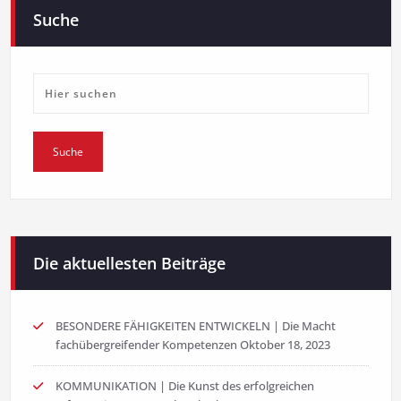
Suche
Die aktuellesten Beiträge
BESONDERE FÄHIGKEITEN ENTWICKELN | Die Macht
fachübergreifender Kompetenzen
Oktober 18, 2023
KOMMUNIKATION | Die Kunst des erfolgreichen