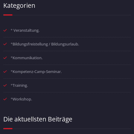
Kategorien
° Veranstaltung.
°Bildungsfreistellung / Bildungsurlaub.
°Kommunikation.
°Kompetenz-Camp-Seminar.
°Training.
°Workshop.
Die aktuellsten Beiträge