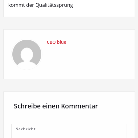
kommt der Qualitätssprung
CBQ blue
Schreibe einen Kommentar