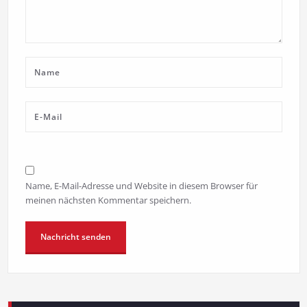
Name, E-Mail-Adresse und Website in diesem Browser für
meinen nächsten Kommentar speichern.