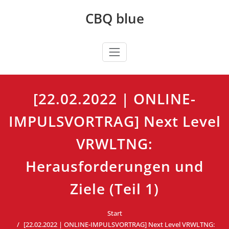
Zum
CBQ blue
Inhalt
springen
[22.02.2022 | ONLINE-
IMPULSVORTRAG] Next Level
VRWLTNG:
Herausforderungen und
Ziele (Teil 1)
Start
[22.02.2022 | ONLINE-IMPULSVORTRAG] Next Level VRWLTNG: