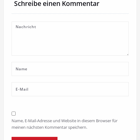
Schreibe einen Kommentar
Name, E-Mail-Adresse und Website in diesem Browser für
meinen nächsten Kommentar speichern.