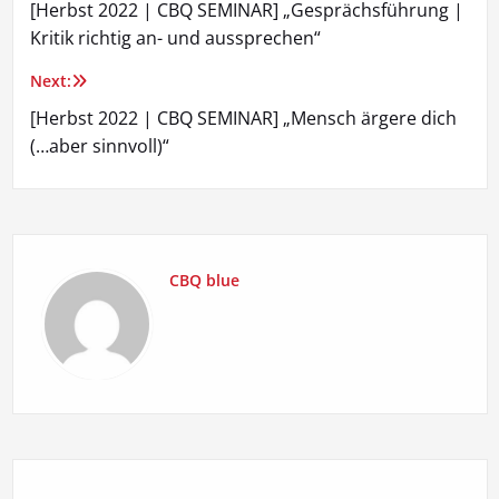
[Herbst 2022 | CBQ SEMINAR] „Gesprächsführung |
Kritik richtig an- und aussprechen“
Next:
[Herbst 2022 | CBQ SEMINAR] „Mensch ärgere dich
(…aber sinnvoll)“
CBQ blue