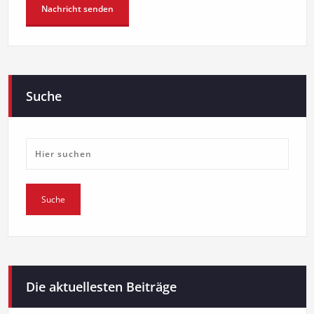
Suche
Die aktuellesten Beiträge