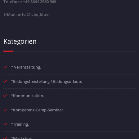
Telefon = +49 3641 2960 909
E-Mail: info @ cbq.blue
Kategorien
° Veranstaltung.
°Bildungsfreistellung / Bildungsurlaub.
°Kommunikation.
°Kompetenz-Camp-Seminar.
°Training.
°Workshop.