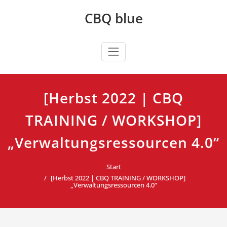
Zum
CBQ blue
Inhalt
springen
[Herbst 2022 | CBQ
TRAINING / WORKSHOP]
„Verwaltungsressourcen 4.0“
Start
[Herbst 2022 | CBQ TRAINING / WORKSHOP]
„Verwaltungsressourcen 4.0“